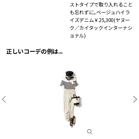
ストタイプで取り入れること
も忘れずに。ベージュハイラ
イズデニム￥25,300(ヤヌー
ク／カイタックインターナシ
ョナル)
正しいコーデの例は...