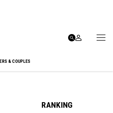
ERS & COUPLES
RANKING