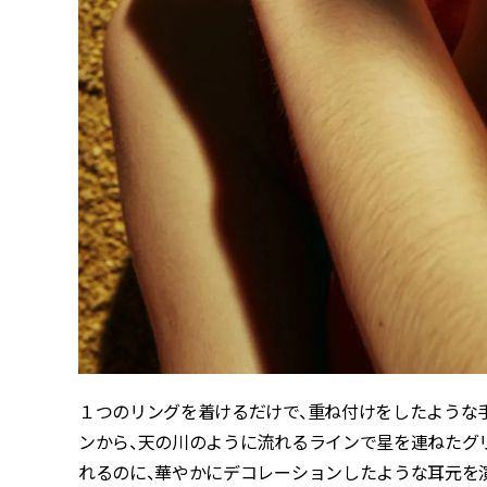
１つのリングを着けるだけで、重ね付けをしたような
ンから、天の川のように流れるラインで星を連ねたグ
れるのに、華やかにデコレーションしたような耳元を