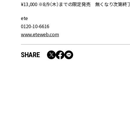
¥13,000 ※8/9（木）までの限定発売 無くなり次第終
ete
0120-10-6616
www.eteweb.com
SHARE
RECOMMEND