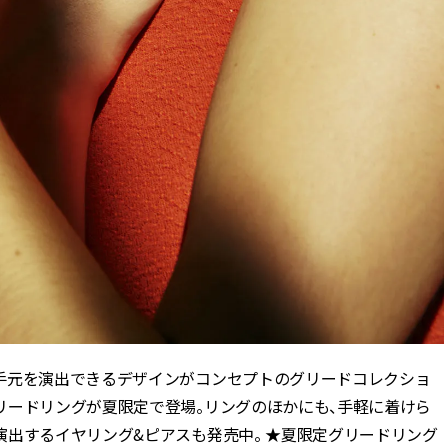
手元を演出できるデザインがコンセプトのグリードコレクショ
リードリングが夏限定で登場。リングのほかにも、手軽に着けら
演出するイヤリング&ピアスも発売中。 ★夏限定グリードリング