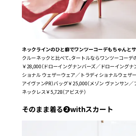
ネックラインのひと癖でワンツーコーデもちゃんとサ
クルーネックと比べて、タートルならワンツーコーデの
￥28,000（ドローイングナンバーズ／ドローイングナ
ショナル ウェザーウェア／トラディショナルウェザーウ
アイヴァンPR）バッグ￥25,000（メゾン ヴァンサン
ネックレス￥5,728（アビステ）
そのまま着る❷withスカート