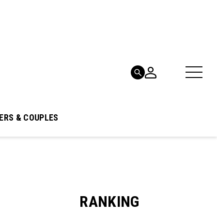
ERS & COUPLES
RANKING