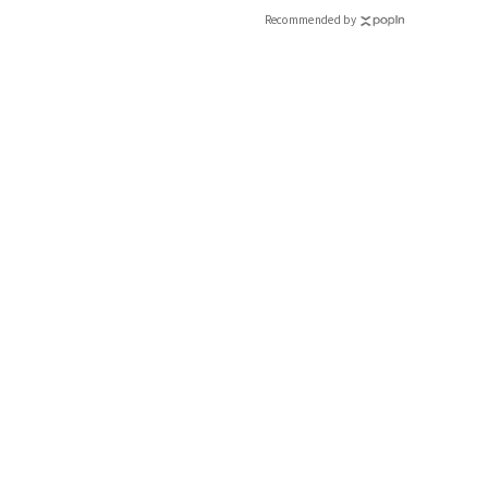
Recommended by