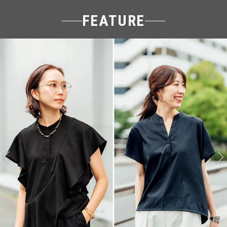
FEATURE