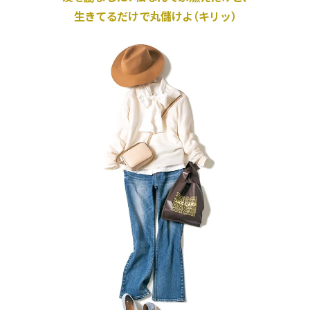
生きてるだけで丸儲けよ（キリッ）