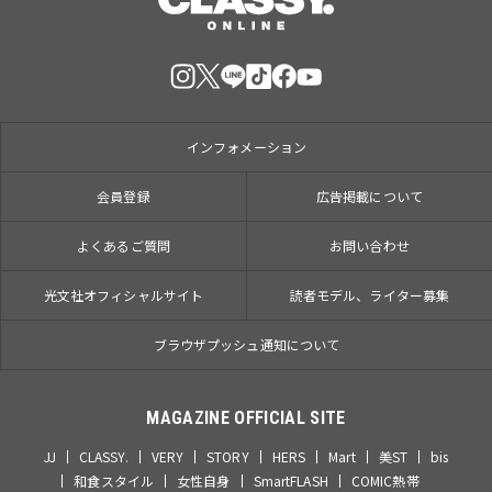
インフォメーション
会員登録
広告掲載について
よくあるご質問
お問い合わせ
光文社オフィシャルサイト
読者モデル、ライター募集
ブラウザプッシュ通知について
MAGAZINE OFFICIAL SITE
JJ
CLASSY.
VERY
STORY
HERS
Mart
美ST
bis
和食スタイル
女性自身
SmartFLASH
COMIC熱帯