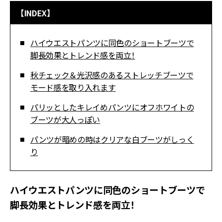
【INDEX】
ハイウエストパンツに同色のショートブーツで
脚長効果とトレンド感を両立！
秋チェック＆光沢感のあるストレッチブーツで
モード感を取り入れます
パリッとしたキレイめパンツにオフホワイトの
ブーツが大人っぽい
パンツが暗めの時はクリアな白ブーツがしっく
り
ハイウエストパンツに同色のショートブーツで
脚長効果とトレンド感を両立！