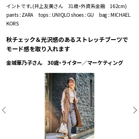
イントです。(井上友美さん 31歳・外資系金融 162cm)
pants : ZARA tops : UNIQLO shoes : GU bag : MICHAEL
KORS
秋チェック＆光沢感のあるストレッチブーツで
モード感を取り入れます
金城華乃子さん 30歳・ライター／マーケティング