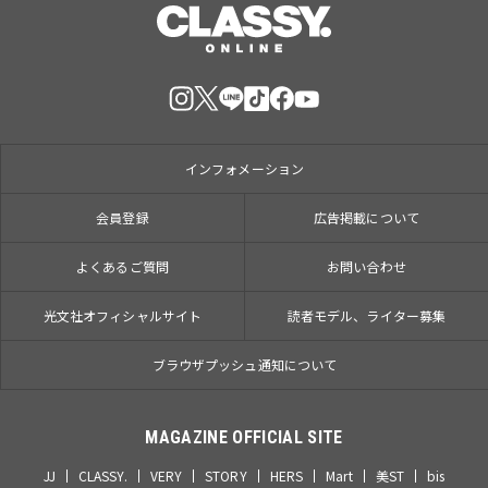
インフォメーション
会員登録
広告掲載について
よくあるご質問
お問い合わせ
光文社オフィシャルサイト
読者モデル、ライター募集
ブラウザプッシュ通知について
MAGAZINE OFFICIAL SITE
JJ
CLASSY.
VERY
STORY
HERS
Mart
美ST
bis