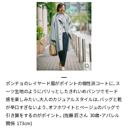
ポンチョのレイヤード風がポイントの個性派コートに、ス
ーツ生地のようにパリっとしたきれいめパンツでモード
感を楽しみたい。大人のカジュアルスタイルは、バッグと靴
が辛口すぎないよう、オフホワイトとベージュのバッグで
引き算をするのがポイント。 (佐藤 匠さん 30歳・アパレル
関係 173cm)