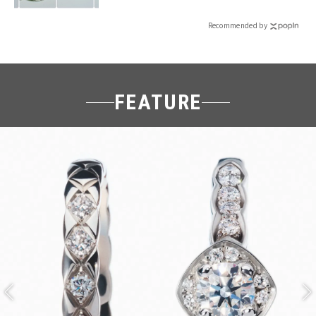
Recommended by
FEATURE