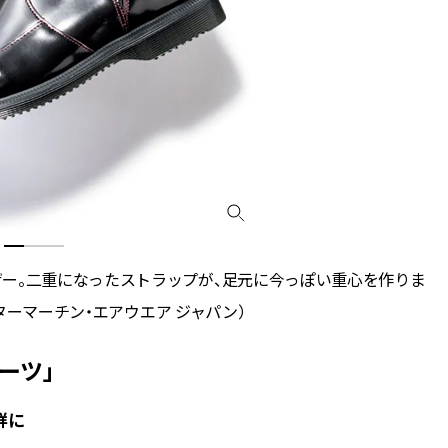
ー。二重になったストラップが、足元に今っぽい重心を作りま
クターマーチン・エアウエア ジャパン）
ーツ」
鮮に