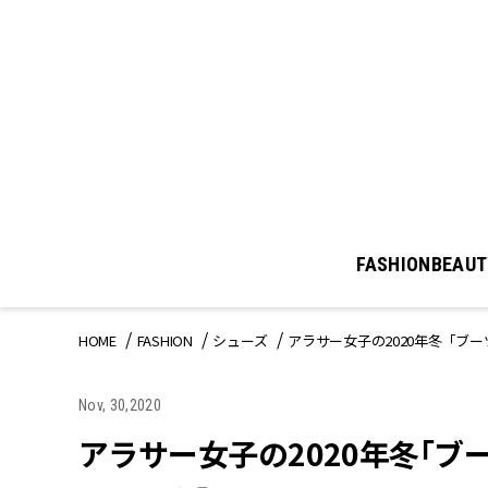
FASHION
BEAUT
HOME
FASHION
シューズ
アラサー女子の2020年冬「ブ
Nov, 30,2020
アラサー女子の2020年冬「ブ