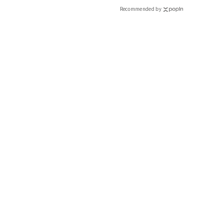
Recommended by