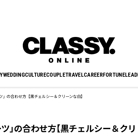
Y
WEDDING
CULTURE
COUPLE
TRAVEL
CAREER
FORTUNE
LEAD
ーツ」の合わせ方【黒チェルシー＆クリーンな白】
ーツ」の合わせ方【黒チェルシー＆クリ