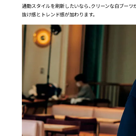
通勤スタイルを刷新したいなら、クリーンな白ブーツ
抜け感とトレンド感が加わります。