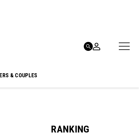
ERS & COUPLES
RANKING