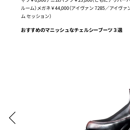
ルーム）メガネ￥44,000（アイヴァン 7285／アイヴァ
ム セッション）
おすすめのマニッシュなチェルシーブーツ３選