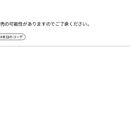
。完売の可能性がありますのでご了承ください。
#本日のコーデ