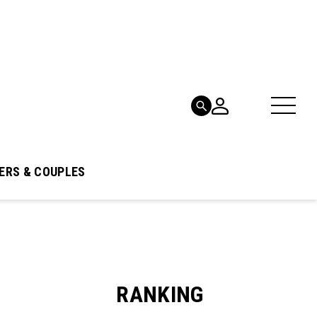
ERS & COUPLES
RANKING