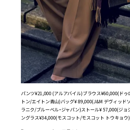
パンツ¥21,000 (アルアバイル)ブラウス¥60,000
トン/エイトン青山)バッグ¥ 89,000(J&M デヴィッド
ラニク/ブルーベル・ジャパン)ストール¥ 57,000(
ングラス¥34,000(モスコット/モスコット トウキョウ)