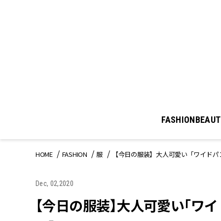
FASHION
BEAUT
HOME
FASHION
服
【今日の服装】大人可愛い「ワイドパ
Dec, 02,2020
【今日の服装】大人可愛い「ワ