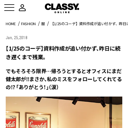
HOME
FASHION
服
【1/25のコーデ】資料作成が追い付かず、昨
Jan, 25,2018
【1/25のコーデ】資料作成が追い付かず、昨日に続
き遅くまで残業。
でもそろそろ限界…帰ろうとするとオフィスにまだ
健太郎が‼まさか、私のミスをフォローしてくれてる
の⁉ 「ありがとう！」（涙）