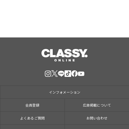
売を開始
インフォメーション
会員登録
広告掲載について
よくあるご質問
お問い合わせ