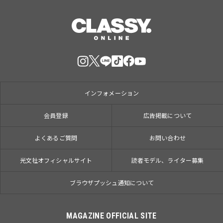
インフォメーション
会員登録
広告掲載について
よくあるご質問
お問い合わせ
光文社オフィシャルサイト
読者モデル、ライター募集
ブラウザプッシュ通知について
MAGAZINE OFFICIAL SITE