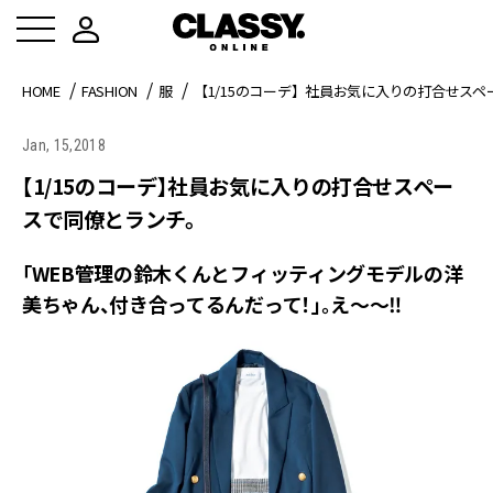
HOME
FASHION
服
【1/15のコーデ】社員お気に入りの打合せス
Jan, 15,2018
【1/15のコーデ】社員お気に入りの打合せスペー
スで同僚とランチ。
「WEB管理の鈴木くんとフィッティングモデルの洋
美ちゃん、付き合ってるんだって！」。え〜〜‼