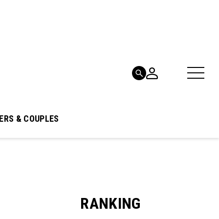
ERS & COUPLES
RANKING