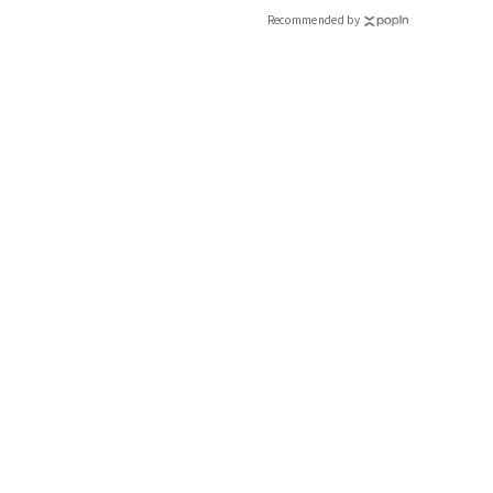
Recommended by