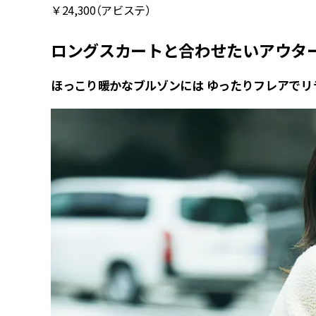
￥24,300（アビステ）
ロングスカートと合わせたいアウター
ほっこり暖かなブルゾンには ゆったりフレアでリ