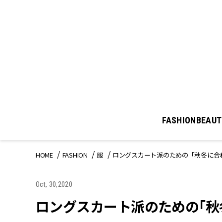
FASHION
BEAUT
HOME
FASHION
服
ロングスカート派のための「秋冬に合
Oct, 30,2020
ロングスカート派のための「秋