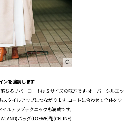
インを強調します
が落ちるリバーコートはＳサイズの味方です。オーバーシルエッ
もスタイルアップにつながります。コートに合わせて全体をワ
タイルアップテクニックも満載です。
WLAND)バッグ(LOEWE)靴(CELINE)