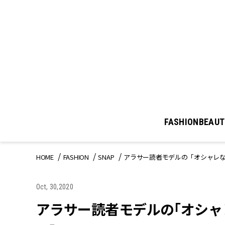
FASHION
BEAUT
HOME
FASHION
SNAP
アラサー読者モデルの「オシャレな
Oct, 30,2020
アラサー読者モデルの「オシャ