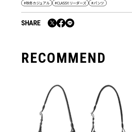
#秋冬カジュアル
#CLASSY.リーダーズ
#パンツ
SHARE
RECOMMEND