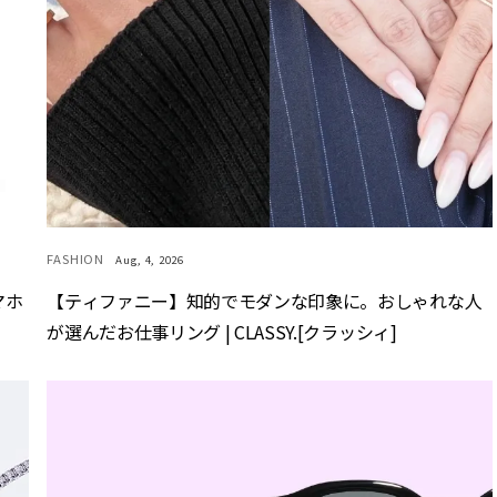
FASHION
Aug, 4, 2026
マホ
【ティファニー】知的でモダンな印象に。おしゃれな人
が選んだお仕事リング | CLASSY.[クラッシィ]