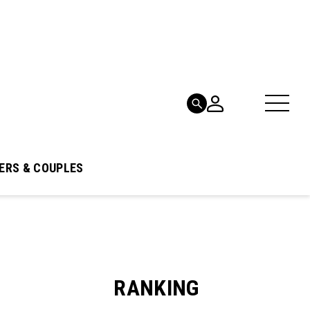
ERS & COUPLES
RANKING