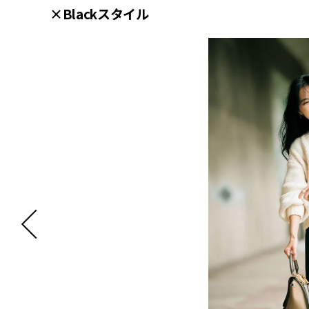
×Blackスタイル