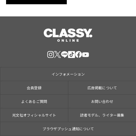
インフォメーション
会員登録
広告掲載について
よくあるご質問
お問い合わせ
光文社オフィシャルサイト
読者モデル、ライター募集
ブラウザプッシュ通知について