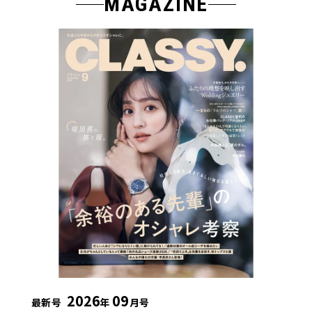
MAGAZINE
2026
09
最新号
年
月号