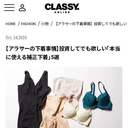
HOME
FASHION
小物
【アラサーの下着事情】投資してでも欲しい
Oct, 24,2020
【アラサーの下着事情】投資してでも欲しい「本当
に使える補正下着」5選