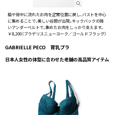
脇や背中に流れたお肉を正常位置に戻し、バストを中心
に集めることで、美しい谷間が出現。キックバックの強
いアンダーベルトで、集めたお肉をしっかり支えます。
￥
8,200
（ブラデリスニューヨーク／ゴールドフラッグ）
GABRIELLE PECO 育乳ブラ
日本人女性の体型に合わせた老舗の高品質アイテム