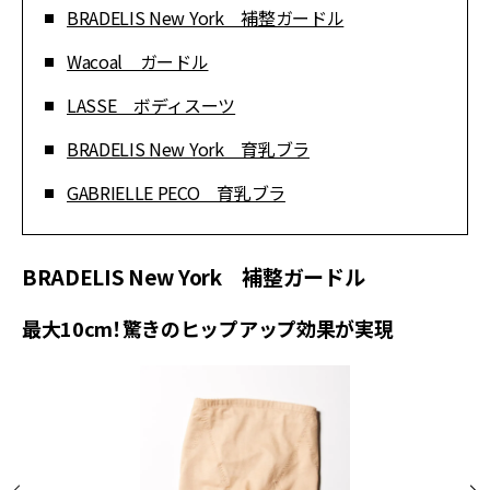
BRADELIS New York 補整ガードル
Wacoal ガードル
LASSE ボディスーツ
BRADELIS New York 育乳ブラ
GABRIELLE PECO 育乳ブラ
BRADELIS New York 補整ガードル
最大10cm！驚きのヒップアップ効果が実現