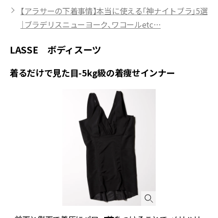
【アラサーの下着事情】本当に使える「神ナイトブラ」5選
｜ブラデリスニューヨーク、ワコールetc…
LASSE ボディスーツ
着るだけで見た目-5kg級の着痩せインナー