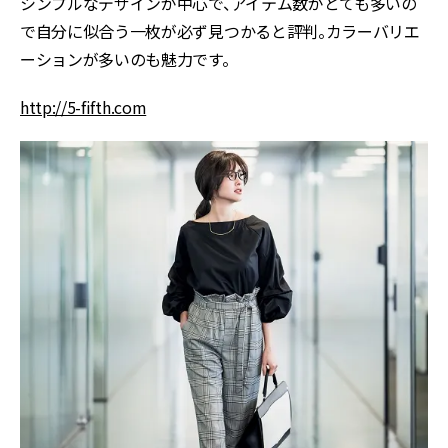
シンプルなデザインが中心で、アイテム数がとても多いの
で自分に似合う一枚が必ず見つかると評判。カラーバリエ
ーションが多いのも魅力です。
http://5-fifth.com