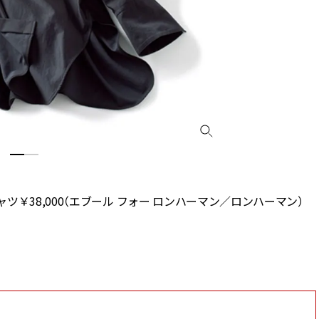
￥38,000（エブール フォー ロンハーマン／ロンハーマン）