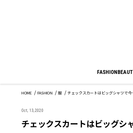
FASHION
BEAUT
HOME
FASHION
服
チェックスカートはビッグシャツで今っ
Oct, 13,2020
チェックスカートはビッグシャツ