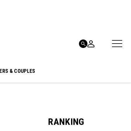
ERS & COUPLES
RANKING