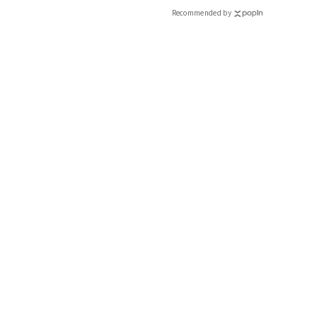
Recommended by