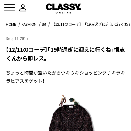
HOME
FASHION
服
【12/11のコーデ】「19時過ぎに迎えに行く
Dec, 11,2017
【12/11のコーデ】「19時過ぎに迎えに行くね」悟志
くんから即レス。
ちょっと時間が空いたからウキウキショッピング♪キラキ
ラピアスをゲット！