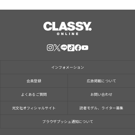
インフォメーション
会員登録
広告掲載について
よくあるご質問
お問い合わせ
光文社オフィシャルサイト
読者モデル、ライター募集
ブラウザプッシュ通知について