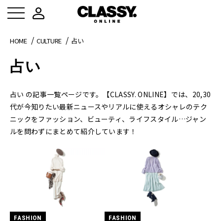
HOME
CULTURE
占い
占い
占い の記事一覧ページです。【CLASSY. ONLINE】では、20,30
代が今知りたい最新ニュースやリアルに使えるオシャレのテク
ニックをファッション、ビューティ、ライフスタイル…ジャン
ルを問わずにまとめて紹介しています！
FASHION
FASHION