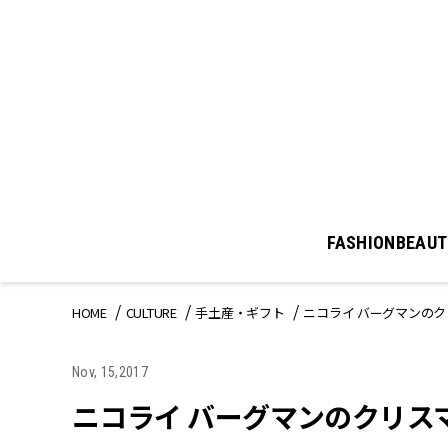
FASHION
BEAUT
HOME
CULTURE
手土産・ギフト
ニコライ バーグマンの
Nov, 15,2017
ニコライ バーグマンのクリス