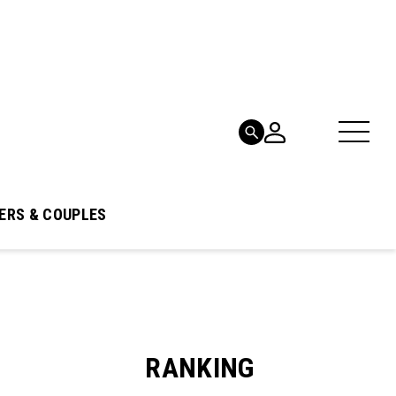
ERS & COUPLES
RANKING