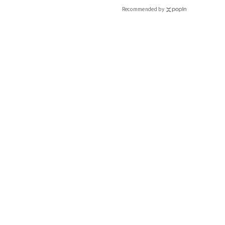
Recommended by