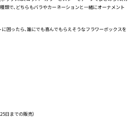
2種類で、どちらもバラやカーネーションと一緒にオーナメント
トに困ったら、誰にでも喜んでもらえそうなフラワーボックスを
12月25日までの販売）