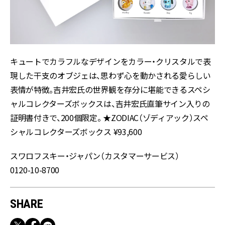
キュートでカラフルなデザインをカラー・クリスタルで表
現した干支のオブジェは、思わず心を動かされる愛らしい
表情が特徴。吉井宏氏の世界観を存分に堪能できるスペシ
ャルコレクターズボックスは、吉井宏氏直筆サイン入りの
証明書付きで、200個限定。 ★ZODIAC（ゾディアック）スペ
シャルコレクターズボックス ¥93,600
スワロフスキー・ジャパン（カスタマーサービス）
0120-10-8700
SHARE