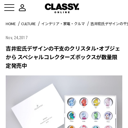
HOME
CULTURE
インテリア・家電・クルマ
吉井宏氏デザインの干
Nov, 24,2017
吉井宏氏デザインの干支のクリスタル・オブジェ
から スペシャルコレクターズボックスが数量限
定発売中