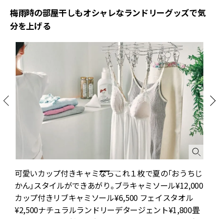
梅雨時の部屋干しもオシャレなランドリーグッズで気
分を上げる
ー
可愛いカップ付きキャミならこれ１枚で夏の「おうちじ
かん」スタイルができあがり。ブラキャミソール¥12,000
カップ付きリブキャミソール¥6,500 フェイスタオル
¥2,500ナチュラルランドリーデタージェント¥1,800畳