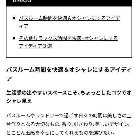
バスルーム時間を快適＆オシャレにするアイデ
ィア
その他リラックス時間を快適・オシャレにする
アイディア３選
バスルーム時間を快適＆オシャレにするアイディ
ア
生活感の出やすいスペースこそ、ちょっとしたコツでオ
シャレ見え
バスルームやランドリーで過ごす日々の時間は美しさの土
台作りとなる大切なもの。香り、肌ざわり、美しいデザイン。
とことん五感を幸せにしてくれるものを選びたい。