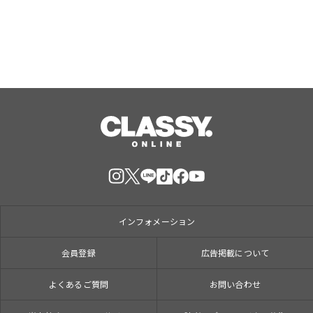
インフォメーション
会員登録
広告掲載について
よくあるご質問
お問い合わせ