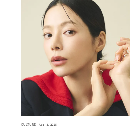
CULTURE
Aug, 3, 2026