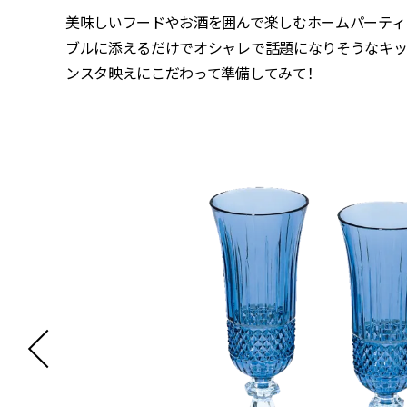
美味しいフードやお酒を囲んで楽しむホームパーティ
ブルに添えるだけでオシャレで話題になりそうなキッ
ンスタ映えにこだわって準備してみて！