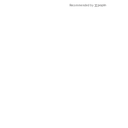
Recommended by