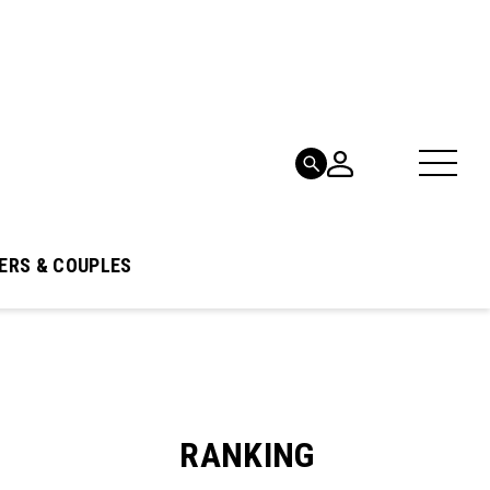
ERS & COUPLES
RANKING