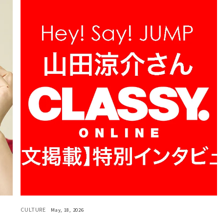
CULTURE
May, 18, 2026