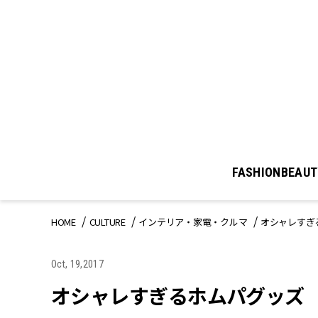
FASHION
BEAUT
HOME
CULTURE
インテリア・家電・クルマ
オシャレすぎ
Oct, 19,2017
オシャレすぎるホムパグッズ