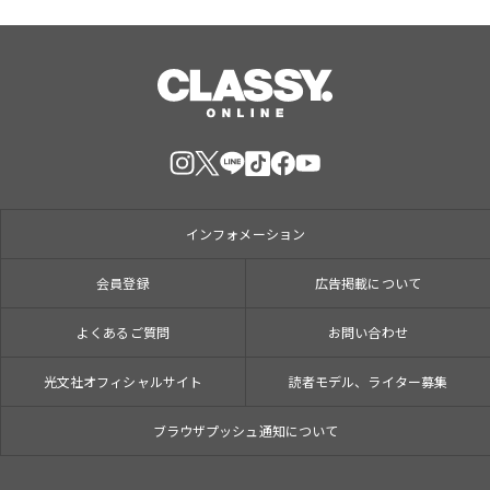
インフォメーション
会員登録
広告掲載について
よくあるご質問
お問い合わせ
光文社オフィシャルサイト
読者モデル、ライター募集
ブラウザプッシュ通知について