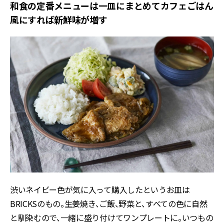
和食の定番メニューは一皿にまとめてカフェごはん
風にすれば新鮮味が増す
渋いネイビー色が気に入って購入したというお皿は
BRICKSのもの。生姜焼き、ご飯、野菜と、すべての色に自然
と馴染むので、一緒に盛り付けてワンプレートに。いつもの