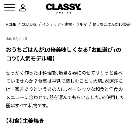
HOME
CULTURE
インテリア・家電・クルマ
おうちごはんが10倍
Jul, 04,2020
おうちごはんが10倍美味しくなる「お皿選び」の
コツ【人気モデル編】
せっかく作った手料理を、適当な器にのせてササっと食べ
ていませんか？食事は視覚で楽しむことも大切。器選びに
は一家言ありというあの人に、ベーシックな和食と洋食の
メニューに合わせて、器を選んでもらいました。※使用した
器はすべて私物です。
【和食】生姜焼き