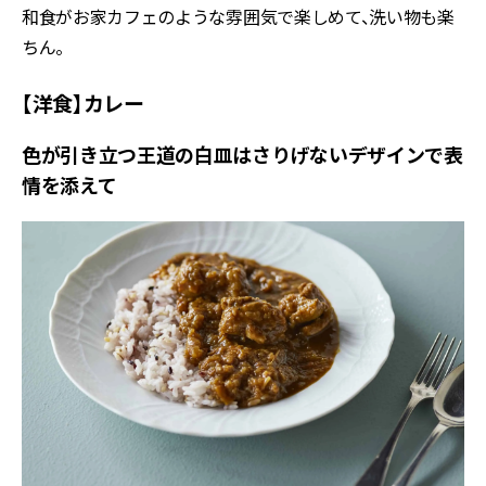
和食がお家カフェのような雰囲気で楽しめて、洗い物も楽
ちん。
【洋食】カレー
色が引き立つ王道の白皿はさりげないデザインで表
情を添えて