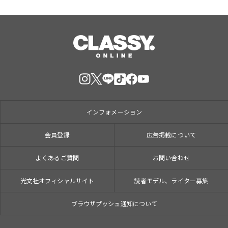
インフォメーション
会員登録
広告掲載について
よくあるご質問
お問い合わせ
光文社オフィシャルサイト
読者モデル、ライター募集
ブラウザプッシュ通知について