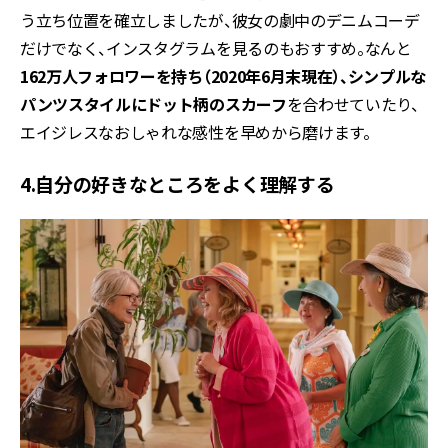
う立ち位置を確立しましたが、彼女の劇中のデニムコーデ
だけでなく、インスタグラムを見るのもおすすめ。なんと
162万人フォロワーを持ち（2020年6月末現在）、シンプルな
パンツスタイルにドット柄のスカーフ
を合わせていたり、
エイジレスなおしゃれな感性を早めから磨けます。
4.自分の好きなところをよく理解する