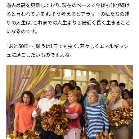
過去最高を更新しており、現在のペースで今後も伸び続け
ると言われています。そう考えるとアラサーの私たちの残
りの人生は、これまでの人生より２倍近く長く生きること
になるのです。
「あと50年…」願うは1日でも長く、若々しくエネルギッシ
ュに過ごしたいものですよね。