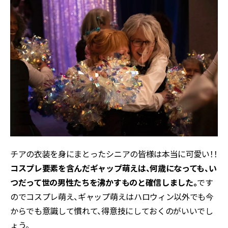
チアの衣装を身にまとったシニアの皆様は本当に可愛い！！
コスプレ要素を含んだギャップ萌えは、何歳になっても、い
つだって世の男性たちを沸かすものと確信しました。
です
のでコスプレ萌え、ギャップ萌えはハロウィン以外でも今
からでも意識して慣れて、得意技にしておくのがいいでし
ょう。