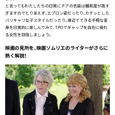
と言ってもわたしたちの日常にチアの衣装は難易度が高す
ぎますのでとりあえず、エプロン姿だったり、カチッとした
バリキャリ女子スタイルだったり。身近でできる手軽な変
身を日常的に楽しんでみて、TPOでギャップを自在に操れ
る女性を目指しましょう。
映画の見所を、映画ソムリエのライターがさらに
熱く解説！