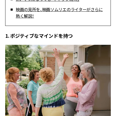
映画の見所を、映画ソムリエのライターがさらに
熱く解説！
1. ポジティブなマインドを持つ