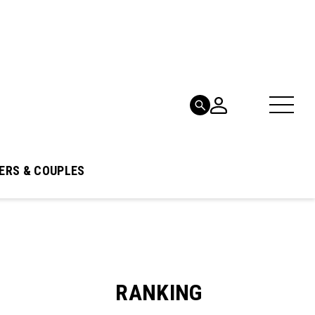
ERS & COUPLES
RANKING