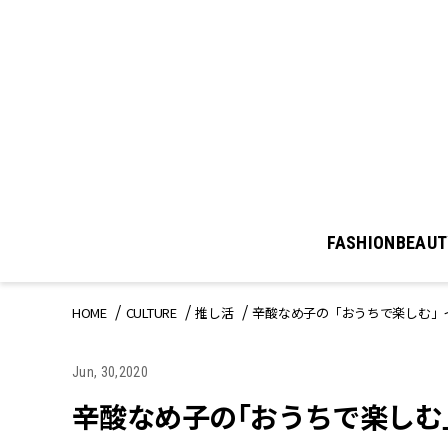
FASHION
BEAUT
HOME
CULTURE
推し活
辛酸なめ子の「おうちで楽しむ」イ
Jun, 30,2020
辛酸なめ子の「おうちで楽しむ」