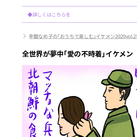
◆詳しくはこちらを
辛酸なめ子の「おうちで楽しむ」イケメン2020vol
全世界が夢中「愛の不時着」イケメン