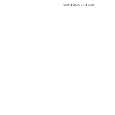
Recommended by