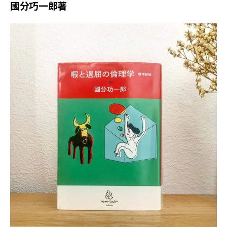
國分巧一郎著