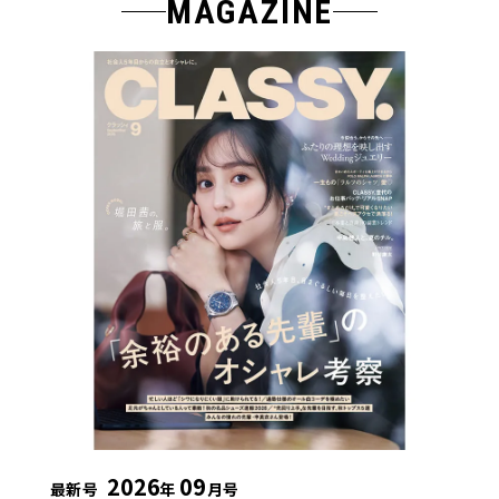
MAGAZINE
2026
09
最新号
年
月号