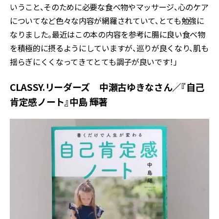
いうこと、そのために必要な食べ物やマッサージ、心のケア
についてなど色々な内容が網羅されていて、とても勉強に
なりました。最近はこの本の内容を参考に腸に良い食べ物
を積極的に摂るようにしていますが、巡りが良くなり、肌も
揺らぎにくくなってきてとても調子が良いです！」
CLASSY.リーダーズ 中瀬古ゆきなさん／『自己
肯定感ノート』中島 輝著