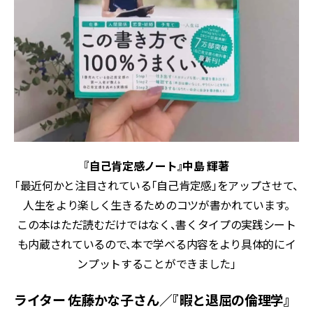
『自己肯定感ノート』中島 輝著
「最近何かと注目されている「自己肯定感」をアップさせて、
人生をより楽しく生きるためのコツが書かれています。
この本はただ読むだけではなく、書くタイプの実践シート
も内蔵されているので、本で学べる内容をより具体的にイ
ンプットすることができました」
ライター 佐藤かな子さん／『暇と退屈の倫理学』