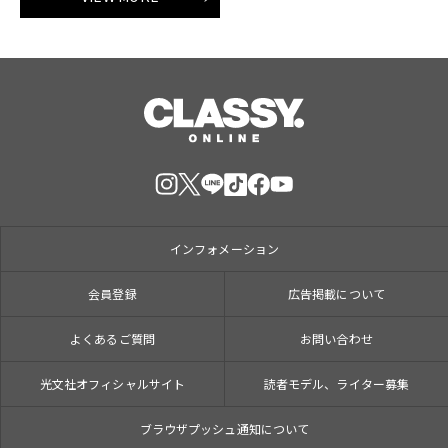
インフォメーション
会員登録
広告掲載について
よくあるご質問
お問い合わせ
光文社オフィシャルサイト
読者モデル、ライター募集
ブラウザプッシュ通知について