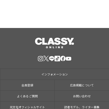
インフォメーション
会員登録
広告掲載について
よくあるご質問
お問い合わせ
光文社オフィシャルサイト
読者モデル、ライター募集