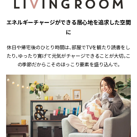
エネルギーチャージができる居心地を追求した空間
に
休日や帰宅後のひとり時間は、部屋でTVを観たり読書をし
たり、ゆったり寛げて元気がチャージできることが大切。こ
の季節だからこそのほっこり要素を盛り込んで。