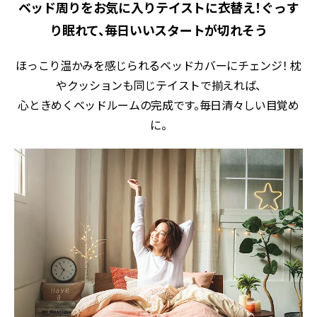
ベッド周りをお気に入りテイストに衣替え！ぐっす
り眠れて、毎日いいスタートが切れそう
ほっこり温かみを感じられるベッドカバーにチェンジ！ 枕
やクッションも同じテイストで揃えれば、
心ときめくベッドルームの完成です。毎日清々しい目覚め
に。