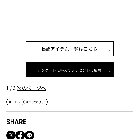
。
掲載アイテム一覧はこちら
アンケートに答えてプレゼントに応募
1 / 3
次のページへ
#ニトリ
#インテリア
SHARE