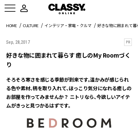
HOME
CULTURE
インテリア・家電・クルマ
好きな物に囲まれて暮らす
Sep, 28,2017
PR
好きな物に囲まれて暮らす 癒しのMy Roomづく
り
そろそろ寒さを感じる季節が到来です。温かみが感じられ
る色や素材、柄を取り入れて、ほっこり気分になれる癒しの
お部屋を作ってみませんか？ ニトリなら、今欲しいアイテ
ムがきっと見つかるはずです。