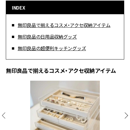
INDEX
無印良品で揃えるコスメ・アクセ収納アイテム
無印良品の日用品収納グッズ
無印良品の超便利キッチングッズ
無印良品で揃えるコスメ・アクセ収納アイテム