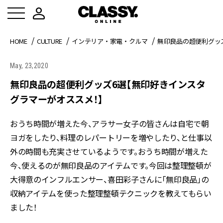
HOME
CULTURE
インテリア・家電・クルマ
無印良品の超便利グッ
May, 23,2020
無印良品の超便利グッズ6選【無印好きインスタ
グラマーがオススメ！】
おうち時間が増えた今、アラサー女子の皆さんは自宅で朝
ヨガをしたり、料理のレパートリーを増やしたり、と仕事以
外の時間も充実させているようです。おうち時間が増えた
今、使えるのが無印良品のアイテムです。今回は整理整頓が
大得意のインフルエンサー、喜田彩子さんに「無印良品」の
収納アイテムを使った整理整頓テクニックを教えてもらい
ました！