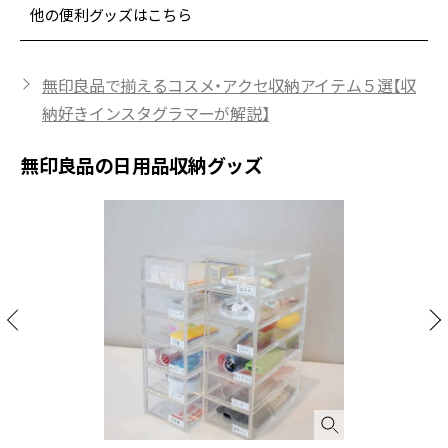
他の便利グッズはこちら
無印良品で揃えるコスメ・アクセ収納アイテム５選【収
納好きインスタグラマーが解説】
無印良品の日用品収納グッズ