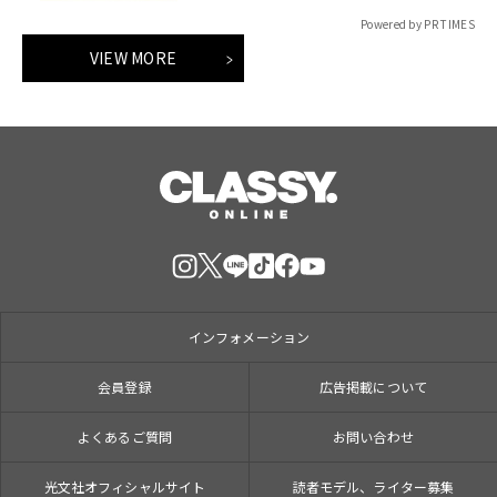
Powered by PR TIMES
VIEW MORE
インフォメーション
会員登録
広告掲載について
よくあるご質問
お問い合わせ
光文社オフィシャルサイト
読者モデル、ライター募集