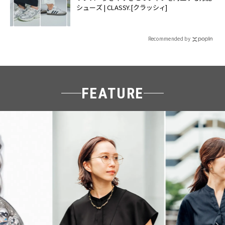
シューズ | CLASSY.[クラッシィ]
Recommended by
FEATURE