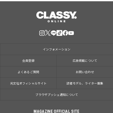
インフォメーション
会員登録
広告掲載について
よくあるご質問
お問い合わせ
光文社オフィシャルサイト
読者モデル、ライター募集
ブラウザプッシュ通知について
MAGAZINE OFFICIAL SITE