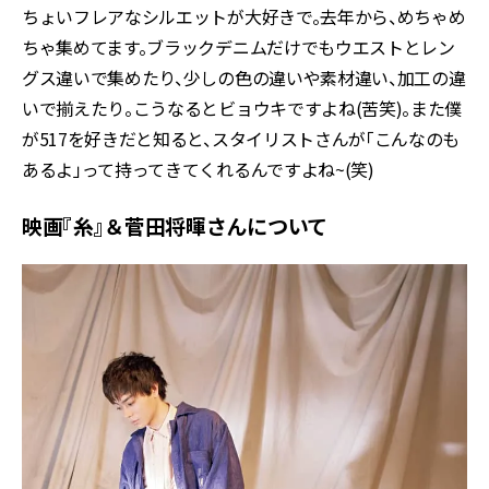
ちょいフレアなシルエットが大好きで。去年から、めちゃめ
ちゃ集めてます。ブラックデニムだけでもウエストとレン
グス違いで集めたり、少しの色の違いや素材違い、加工の違
いで揃えたり。こうなるとビョウキですよね(苦笑)。また僕
が517を好きだと知ると、スタイリストさんが「こんなのも
あるよ」って持ってきてくれるんですよね~(笑)
映画『糸』＆菅田将暉さんについて