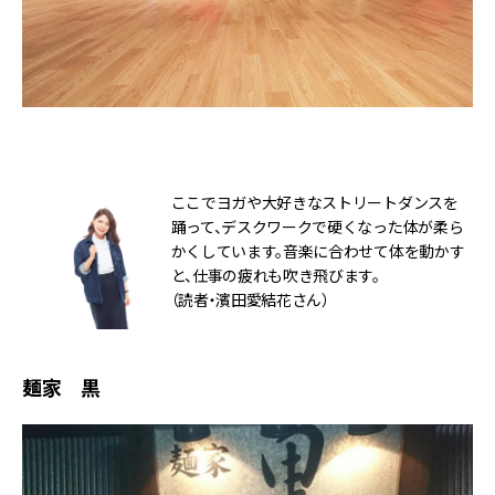
ここでヨガや大好きなストリートダンスを
踊って、デスクワークで硬くなった体が柔ら
かくしています。音楽に合わせて体を動かす
と、仕事の疲れも吹き飛びます。
（読者・濱田愛結花さん）
麺家 黒