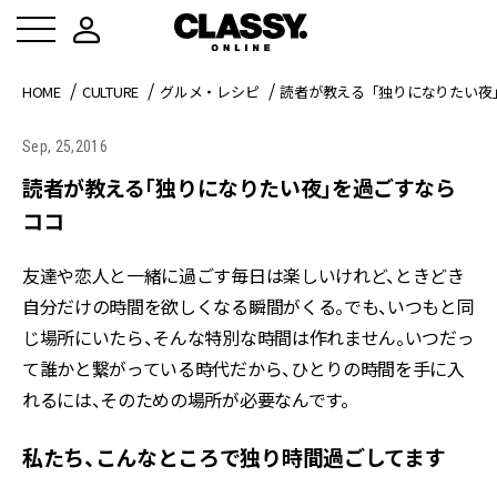
HOME
CULTURE
グルメ・レシピ
読者が教える「独りになりたい夜
Sep, 25,2016
読者が教える「独りになりたい夜」を過ごすなら
ココ
友達や恋人と一緒に過ごす毎日は楽しいけれど、ときどき
自分だけの時間を欲しくなる瞬間がくる。でも、いつもと同
じ場所にいたら、そんな特別な時間は作れません。いつだっ
て誰かと繋がっている時代だから、ひとりの時間を手に入
れるには、そのための場所が必要なんです。
私たち、こんなところで独り時間過ごしてます