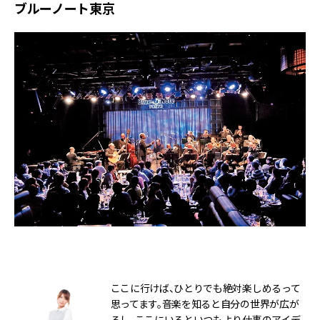
ブルーノート東京
ここに行けば、ひとりでも絶対楽しめるって
思ってます。音楽を知ると自分の世界が広が
るし、ここにいるといつもより仕事のアイデ