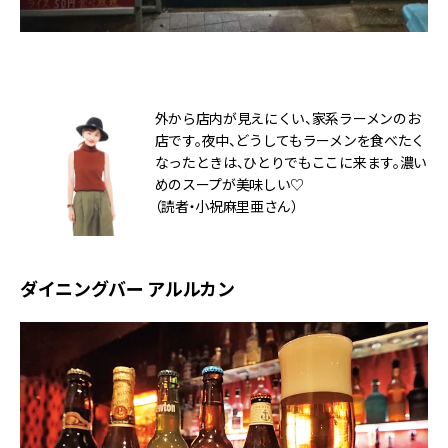
外から店内が見えにくい、家系ラーメンのお
店です。夜中、どうしてもラーメンを食べたく
なったときは、ひとりでもここに来ます。濃い
めのスープが美味しい♡
（読者・小祝麻里亜さん）
ダイニングバー アルルカン