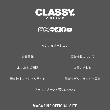
インフォメーション
会員登録
広告掲載について
よくあるご質問
お問い合わせ
光文社オフィシャルサイト
読者モデル、ライター募集
ブラウザプッシュ通知について
MAGAZINE OFFICIAL SITE