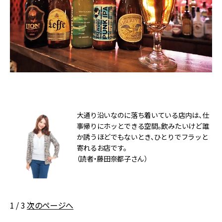
大通り沿いなのに落ち着いている店内は、仕
事帰りにホッとできる空間。飲みたいけど誰
か誘うほどでもないとき、ひとりでフラッと
寄れるお店です。
（読者・藤田奈都子さん）
1 / 3
次のページへ