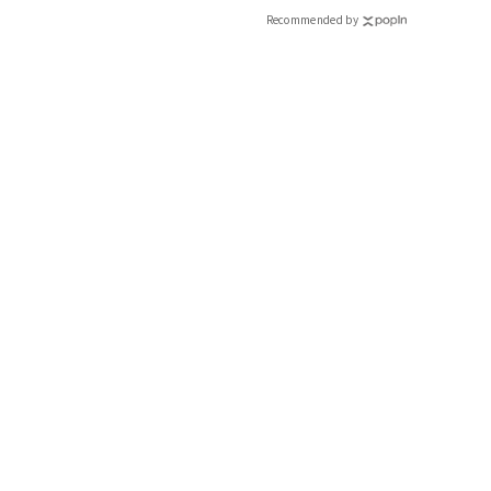
Recommended by