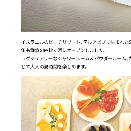
イスラエルのビーチリゾート、テルアビブで生まれたSABON
年も鎌倉の由比ヶ浜にオープンしました。
ラグジュアリーなシャワールーム＆パウダールーム、
じて大人の夏時間を楽しめます。