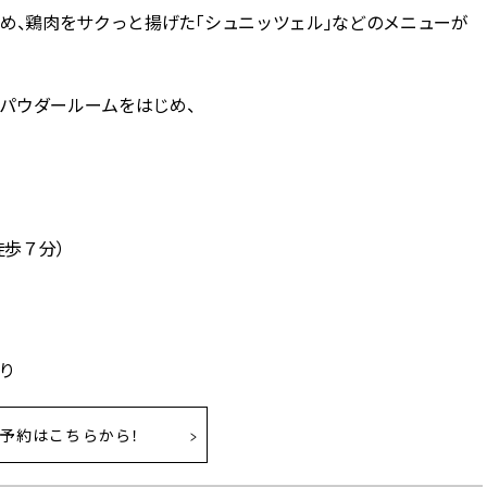
め、鶏肉をサクっと揚げた「シュニッツェル」などのメニューが
パウダールームをはじめ、
徒歩７分）
有り
予約はこちらから！