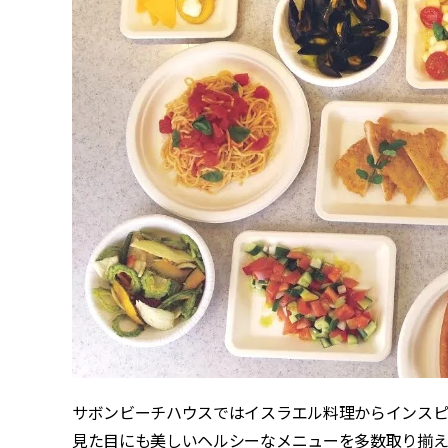
サボンビーチハウスではイスラエル料理からインスピ
見た目にも美しいヘルシーなメニューを多数取り揃え