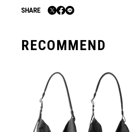
SHARE
RECOMMEND