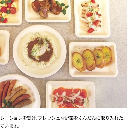
レーションを受け、フレッシュな野菜をふんだんに取り入れた、
ています。