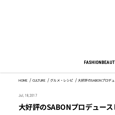
FASHION
BEAUT
HOME
CULTURE
グルメ・レシピ
大好評のSABONプロデ
Jul, 18,2017
大好評のSABONプロデュー