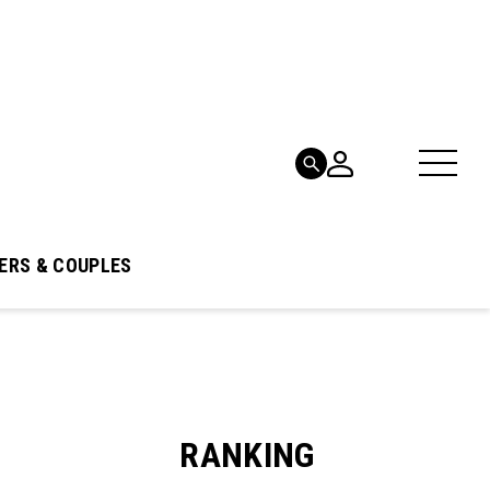
ERS & COUPLES
RANKING