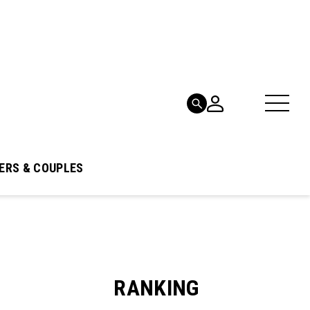
ERS & COUPLES
RANKING