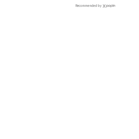
Recommended by