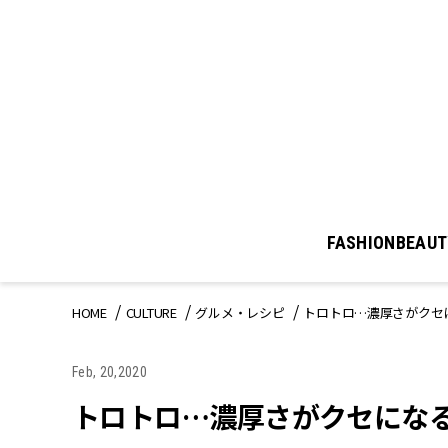
FASHION
BEAUT
HOME
CULTURE
グルメ・レシピ
トロトロ…濃厚さがクセ
Feb, 20,2020
トロトロ…濃厚さがクセになる