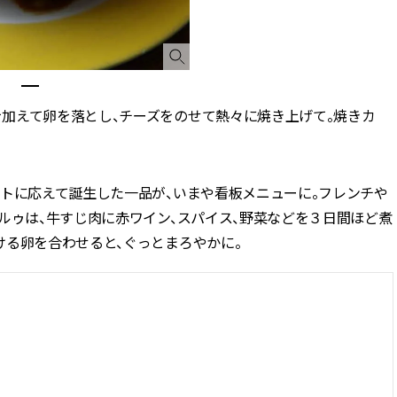
加えて卵を落とし、チーズをのせて熱々に焼き上げて。焼きカ
ストに応えて誕生した一品が、いまや看板メニューに。フレンチや
ルゥは、牛すじ肉に赤ワイン、スパイス、野菜などを３日間ほど煮
ける卵を合わせると、ぐっとまろやかに。