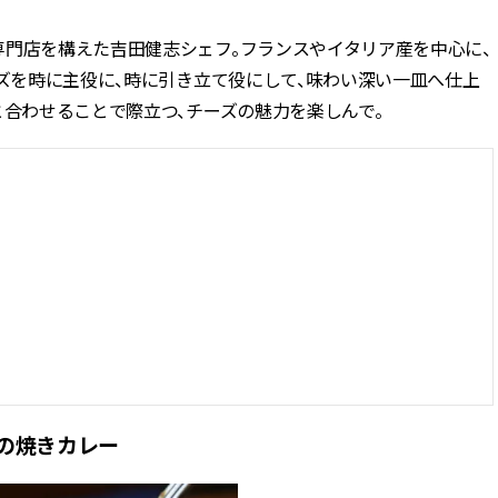
専門店を構えた吉田健志シェフ。フランスやイタリア産を中心に、
ーズを時に主役に、時に引き立て役にして、味わい深い一皿へ仕上
と合わせることで際立つ、チーズの魅力を楽しんで。
々の焼きカレー