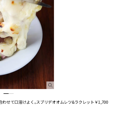
わせて口溶けよく。スブリデオオムレツ&ラクレット￥1,700