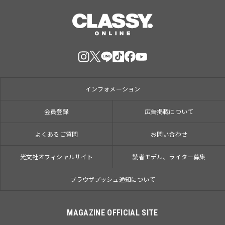
インフォメーション
会員登録
広告掲載について
よくあるご質問
お問い合わせ
光文社オフィシャルサイト
読者モデル、ライター募集
ブラウザプッシュ通知について
MAGAZINE OFFICIAL SITE