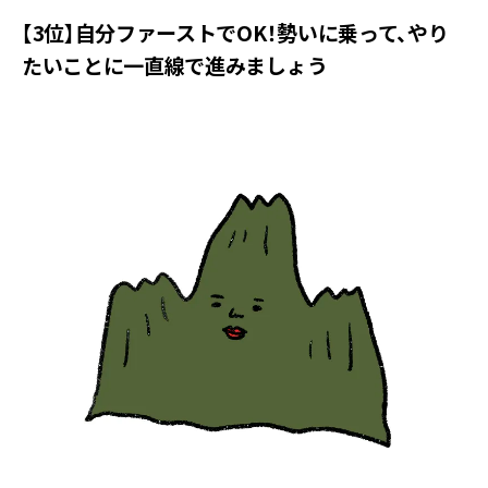
【3位】自分ファーストでOK！勢いに乗って、やり
たいことに一直線で進みましょう