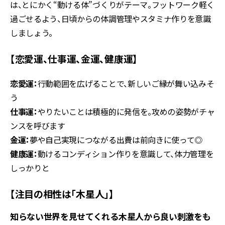
は、とにかく“動ける体”づくりがテーマ。フットワーク軽く
過ごせるよう、日頃からの体調管理やスタミナ作りを意識
しましょう。
【恋愛運、仕事運、金運、健康運】
恋愛運：
行動範囲を広げることで、新しいご縁が舞い込みそ
う
仕事運：
やりたいことは積極的に発信を。攻めの姿勢がチャ
ンスを呼びます
金運：
夢や自己実現につながる出費は前向きに使って◎
健康運：
動けるコンディション作りを意識して、体力管理を
しっかりと
【注目の相性は「木星人」】
知らない世界を見せてくれる木星人から良い刺激をも