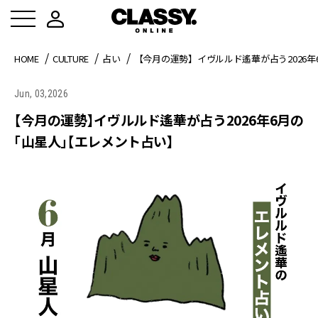
HOME
CULTURE
占い
【今月の運勢】イヴルルド遙華が占う2026
Jun, 03,2026
【今月の運勢】イヴルルド遙華が占う2026年6月の
「山星人」【エレメント占い】