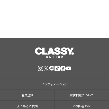
休みをお届け
Aug, 07, 2026
インフォメーション
会員登録
広告掲載について
よくあるご質問
お問い合わせ