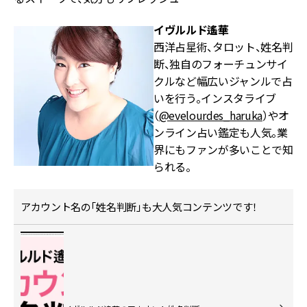
イヴルルド遙華
西洋占星術、タロット、姓名判
断、独自のフォーチュンサイ
クルなど幅広いジャンルで占
いを行う。インスタライブ
（
@evelourdes_haruka
）やオ
ンライン占い鑑定も人気。業
界にもファンが多いことで知
られる。
アカウント名の「姓名判断」も大人気コンテンツです！