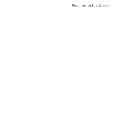
Recommended by