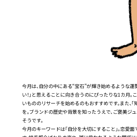
今月は、自分の中にある“宝石”が輝き始めるような運
い！」と思えることに向き合うのにぴったりな1カ月。
いもののリサーチを始めるのもおすすめです。また、「
を。ブランドの歴史や背景を知ったうえで、ご褒美ジュ
そうです。
今月のキーワードは「自分を大切にすること」。恋愛