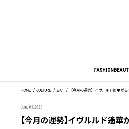
FASHION
BEAUT
HOME
CULTURE
占い
【今月の運勢】イヴルルド遙華が占う
Jun, 03,2026
【今月の運勢】イヴルルド遙華が