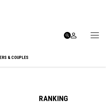
ERS & COUPLES
RANKING