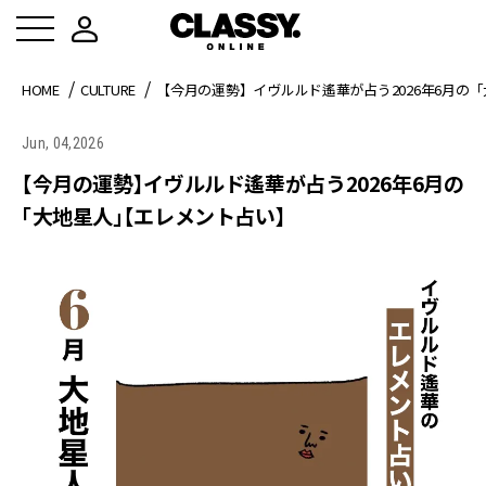
HOME
CULTURE
【今月の運勢】イヴルルド遙華が占う2026年6月の
Jun, 04,2026
【今月の運勢】イヴルルド遙華が占う2026年6月の
「大地星人」【エレメント占い】