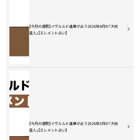
【今月の運勢】イヴルルド遙華が占う2026年4月の「大地
星人」【エレメント占い】
【今月の運勢】イヴルルド遙華が占う2026年3月の「大地
星人」【エレメント占い】