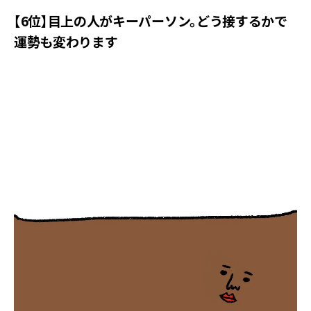
【6位】目上の人がキーパーソン。どう接するかで
運勢も変わります