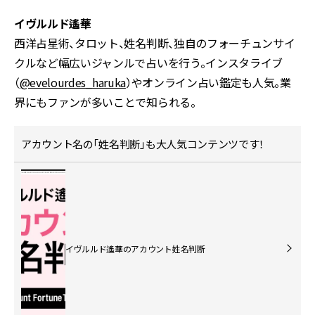
イヴルルド遙華
西洋占星術、タロット、姓名判断、独自のフォーチュンサイ
クルなど幅広いジャンルで占いを行う。インスタライブ
（
@evelourdes_haruka
）やオンライン占い鑑定も人気。業
界にもファンが多いことで知られる。
アカウント名の「姓名判断」も大人気コンテンツです！
イヴルルド遙華のアカウント姓名判断