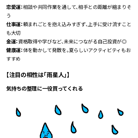
恋愛運：
相談や共同作業を通して、相手との距離が縮まりそ
う
仕事運：
頼まれごとを抱え込みすぎず、上手に受け流すこと
も大切
金運：
資格取得や学びなど、未来につながる自己投資が◎
健康運：
体を動かして発散を。夏らしいアクティビティもお
すすめ
【注目の相性は「雨星人」】
気持ちの整理に一役買ってくれる