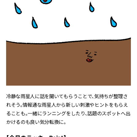
冷静な雨星人に話を聞いてもらうことで、気持ちが整理さ
れそう。情報通な雨星人から新しい刺激やヒントをもらえ
ることも。一緒にランニングをしたり、話題のスポットへ出
かけるのも良い気分転換に。