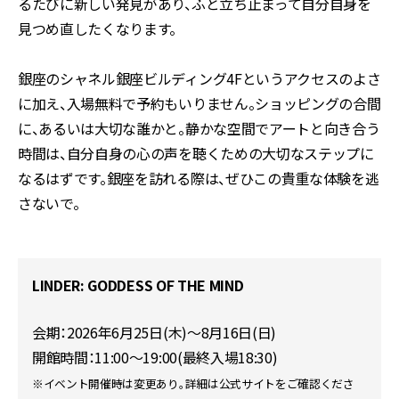
るたびに新しい発見があり、ふと立ち止まって自分自身を
見つめ直したくなります。
銀座のシャネル銀座ビルディング4Fというアクセスのよさ
に加え、入場無料で予約もいりません。ショッピングの合間
に、あるいは大切な誰かと。静かな空間でアートと向き合う
時間は、自分自身の心の声を聴くための大切なステップに
なるはずです。銀座を訪れる際は、ぜひこの貴重な体験を逃
さないで。
LINDER: GODDESS OF THE MIND
会期：2026年6月25日(木)〜8月16日(日)
開館時間：11:00〜19:00(最終入場18:30)
※イベント開催時は変更あり。詳細は公式サイトをご確認くださ