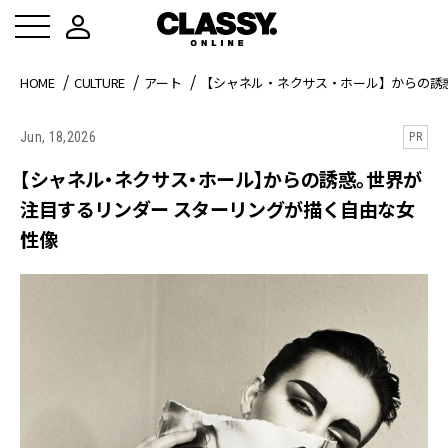
HOME
CULTURE
アート
【シャネル・ネクサス・ホール】からの誘
Jun, 18,2026
PR
【シャネル・ネクサス・ホール】からの誘惑。世界が
注目するリンダー スターリングが描く自由な女
性像