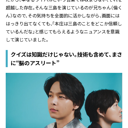
超越した存在。そんな三島を演じているのが兄ちゃん（倫く
ん）なので、その気持ちを全面的に活かしながら、画面には
はっきり出てなくても、「本庄は三島のことをどこか信頼し
ているんだな」と感じてもらえるようなニュアンスを意識
して演じていました。
クイズは知識だけじゃない。技術も含めて、まさ
に“脳のアスリート”