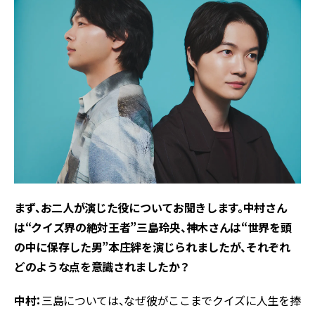
――まず、お二人が演じた役についてお聞きします。中村さん
は“クイズ界の絶対王者”三島玲央、神木さんは“世界を頭
の中に保存した男”本庄絆を演じられましたが、それぞれ
どのような点を意識されましたか？
中村：
三島については、なぜ彼がここまでクイズに人生を捧