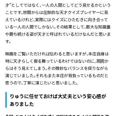
才”としてではなく、一人の人間としてどう見せるかという
ことです。世間からは圧倒的な天才クイズプレイヤーに見
えているけれど、実際にはクイズにひたむきに向き合って
いる一人の人間でしかない。その結果として、膨大な知識量
や勝ち続ける姿が天才と呼ばれているだけなんだと思いま
す。
映画をご覧いただければ伝わると思いますが、本庄自身は
特に天才らしく振る舞っているわけではないのに、周囲か
らはそう見えてしまう。その微妙なバランスを探りながら
演じていました。それもまた本庄が背負っているものだと
思うので、丁寧に演じたいと思いました。
りゅうに任せておけば大丈夫という安心感が
ありました