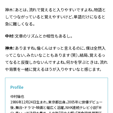
神木：あとは、流れで覚えると入りやすいですよね。物語と
してつながっていると覚えやすいけど、単語だけになると
急に難しくなる。
中村：
文章のリズムとか相性もあるし。
神木：
ありますね。倫くんはすっと言えるのに、僕は全然入
ってこない、みたいなこともあります（笑）。結局、覚えるっ
てなると反復しかないんですよね。何かを学ぶときは、流れ
や背景を一緒に覚えるほうが入りやすいなと感じます。
Profile
中村倫也
1986年12月24日生まれ、東京都出身。2005年に俳優デビュー
後、舞台・ドラマ・映画と幅広く活躍。NHK連続テレビ小説『半