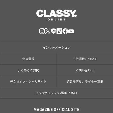
インフォメーション
会員登録
広告掲載について
よくあるご質問
お問い合わせ
光文社オフィシャルサイト
読者モデル、ライター募集
ブラウザプッシュ通知について
MAGAZINE OFFICIAL SITE