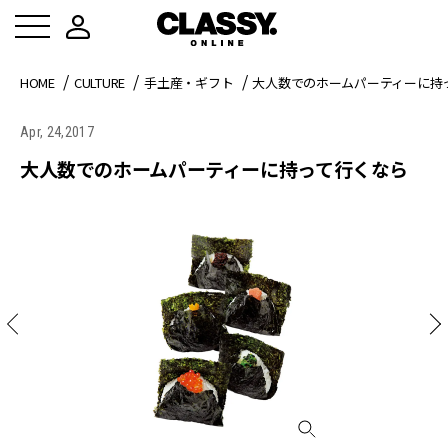
HOME
CULTURE
手土産・ギフト
大人数でのホームパーティーに持
Apr, 24,2017
大人数でのホームパーティーに持って行くなら