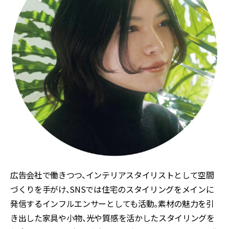
広告会社で働きつつ、インテリアスタイリストとして空間
づくりを手がけ、SNSでは住宅のスタイリングをメインに
発信するインフルエンサーとしても活動。素材の魅力を引
き出した家具や小物、光や質感を活かしたスタイリングを