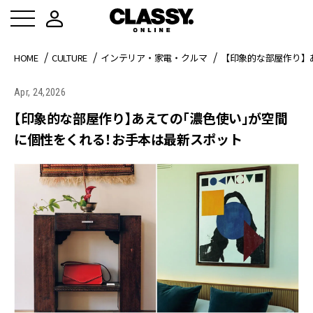
HOME
CULTURE
インテリア・家電・クルマ
【印象的な部屋作り】
Apr, 24,2026
【印象的な部屋作り】あえての「濃色使い」が空間
に個性をくれる！お手本は最新スポット