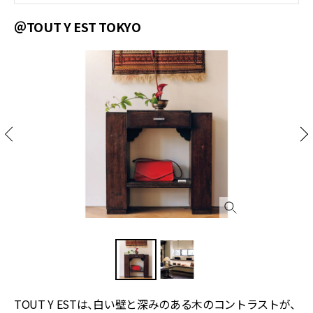
＠TOUT Y EST TOKYO
TOUT Y ESTは、白い壁と深みのある木のコントラストが、