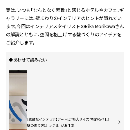
実は、いつも「なんとなく素敵」と感じるホテルやカフェ、ギ
ャラリーには、壁まわりのインテリアのヒントが隠れてい
ます。今回はインテリアスタイリストのRika Morikawaさん
の解説とともに、空間を格上げする壁づくりのアイデアを
ご紹介します。
◆あわせて読みたい
【素敵なインテリア】アートは“特大サイズ”を飾るべし！
壁の飾り方は「ホテル」がお手本