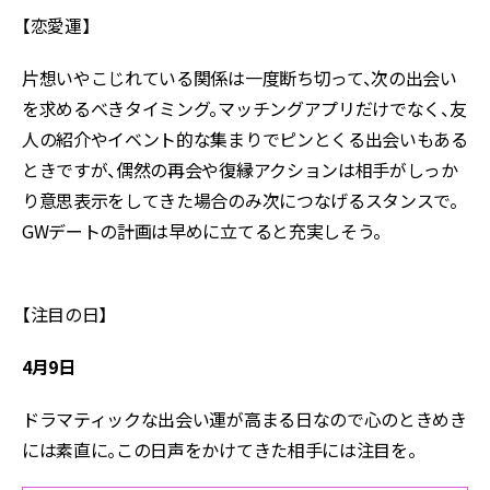
【恋愛運】
片想いやこじれている関係は一度断ち切って、次の出会い
を求めるべきタイミング。マッチングアプリだけでなく、友
人の紹介やイベント的な集まりでピンとくる出会いもある
ときですが、偶然の再会や復縁アクションは相手がしっか
り意思表示をしてきた場合のみ次につなげるスタンスで。
GWデートの計画は早めに立てると充実しそう。
【注目の日】
4月9日
ドラマティックな出会い運が高まる日なので心のときめき
には素直に。この日声をかけてきた相手には注目を。