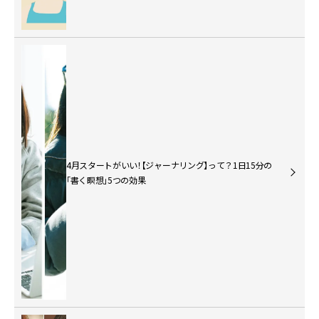
4月スタートがいい！【ジャーナリング】って？1日15分の
「書く瞑想」5つの効果