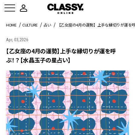
HOME
CULTURE
占い
【乙女座の4月の運勢】上手な縁切りが運を
Apr, 03,2026
【乙女座の4月の運勢】上手な縁切りが運を呼
ぶ！？【水晶玉子の星占い】