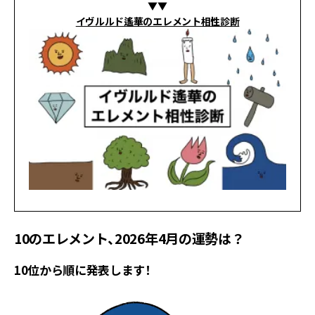
▼▼
イヴルルド遙華のエレメント相性診断
10のエレメント、2026年4月の運勢は？
10位から順に発表します！