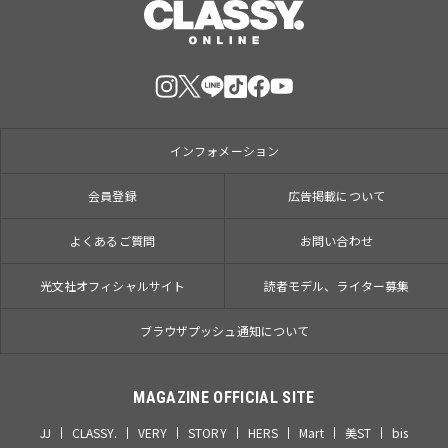
インフォメーション
会員登録
広告掲載について
よくあるご質問
お問い合わせ
光文社オフィシャルサイト
読者モデル、ライター募集
ブラウザプッシュ通知について
MAGAZINE OFFICIAL SITE
JJ
CLASSY.
VERY
STORY
HERS
Mart
美ST
bis