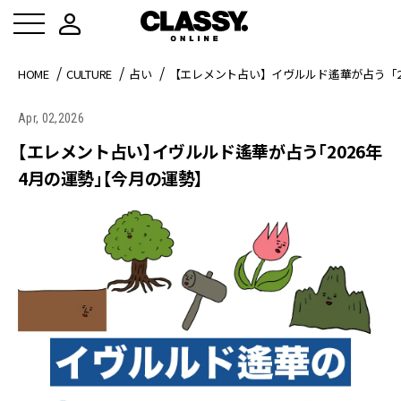
HOME
CULTURE
占い
【エレメント占い】イヴルルド遙華が占う「2
Apr, 02,2026
【エレメント占い】イヴルルド遙華が占う「2026年
4月の運勢」【今月の運勢】