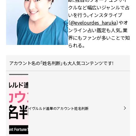
クルなど幅広いジャンルで占
いを行う。インスタライブ
（
@evelourdes_haruka
）やオ
ンライン占い鑑定も人気。業
界にもファンが多いことで知
られる。
アカウント名の「姓名判断」も大人気コンテンツです！
イヴルルド遙華のアカウント姓名判断