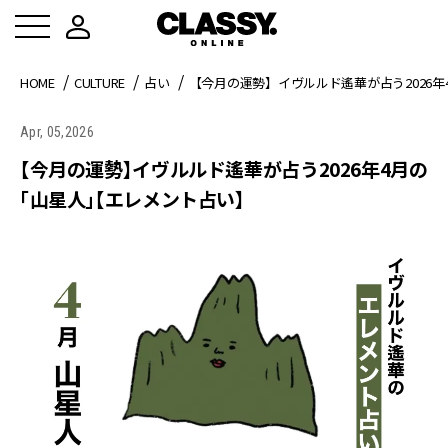
HOME
CULTURE
占い
【今月の運勢】イヴルルド遙華が占う2026
Apr, 05,2026
【今月の運勢】イヴルルド遙華が占う2026年4月の
「山星人」【エレメント占い】