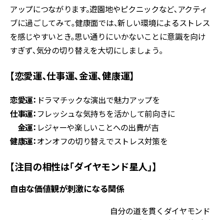
アップにつながります。遊園地やピクニックなど、アクティ
ブに過ごしてみて。健康面では、新しい環境によるストレス
を感じやすいとき。思い通りにいかないことに意識を向け
すぎず、気分の切り替えを大切にしましょう。
【恋愛運、仕事運、金運、健康運】
恋愛運：
ドラマチックな演出で魅力アップを
仕事運：
フレッシュな気持ちを活かして前向きに
金運：
レジャーや楽しいことへの出費が吉
健康運：
オンオフの切り替えでストレス対策を
【注目の相性は「ダイヤモンド星人」】
自由な価値観が刺激になる関係
自分の道を貫くダイヤモンド