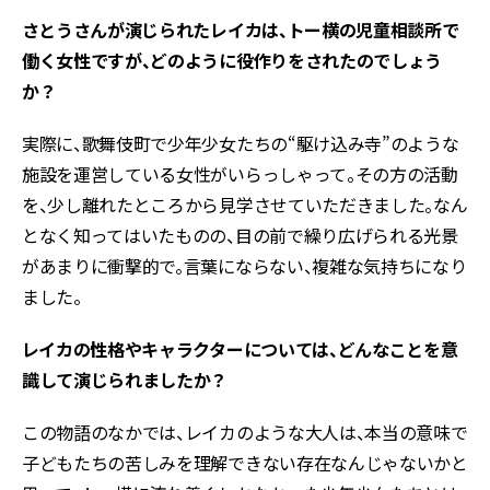
――さとうさんが演じられたレイカは、トー横の児童相談所で
働く女性ですが、どのように役作りをされたのでしょう
か？
実際に、歌舞伎町で少年少女たちの“駆け込み寺”のような
施設を運営している女性がいらっしゃって。その方の活動
を、少し離れたところから見学させていただきました。なん
となく知ってはいたものの、目の前で繰り広げられる光景
があまりに衝撃的で。言葉にならない、複雑な気持ちになり
ました。
――レイカの性格やキャラクターについては、どんなことを意
識して演じられましたか？
この物語のなかでは、レイカのような大人は、本当の意味で
子どもたちの苦しみを理解できない存在なんじゃないかと