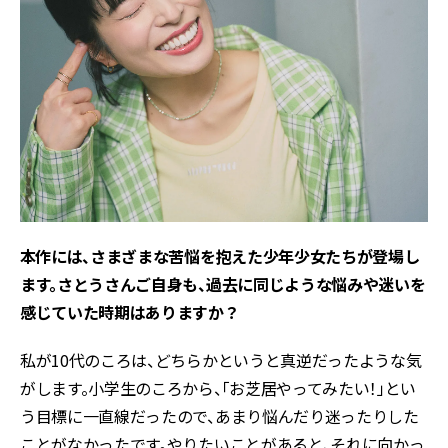
――本作には、さまざまな苦悩を抱えた少年少女たちが登場し
ます。さとうさんご自身も、過去に同じような悩みや迷いを
感じていた時期はありますか？
私が10代のころは、どちらかというと真逆だったような気
がします。小学生のころから、「お芝居やってみたい！」とい
う目標に一直線だったので、あまり悩んだり迷ったりした
ことがなかったです。やりたいことがあると、それに向かっ