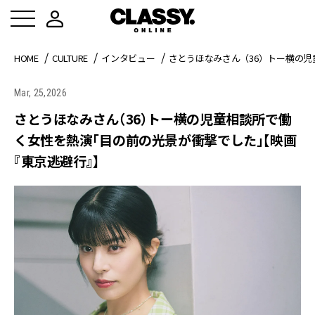
HOME
CULTURE
インタビュー
さとうほなみさん（36）トー横の
Mar, 25,2026
さとうほなみさん（36）トー横の児童相談所で働
く女性を熱演「目の前の光景が衝撃でした」【映画
『東京逃避行』】