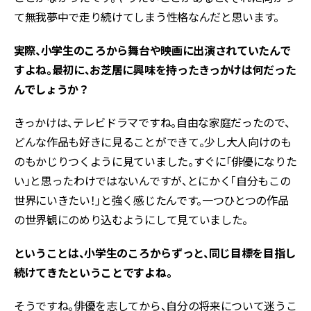
て無我夢中で走り続けてしまう性格なんだと思います。
――実際、小学生のころから舞台や映画に出演されていたんで
すよね。最初に、お芝居に興味を持ったきっかけは何だった
んでしょうか？
きっかけは、テレビドラマですね。自由な家庭だったので、
どんな作品も好きに見ることができて。少し大人向けのも
のもかじりつくように見ていました。すぐに「俳優になりた
い」と思ったわけではないんですが、とにかく「自分もこの
世界にいきたい！」と強く感じたんです。一つひとつの作品
の世界観にのめり込むようにして見ていました。
――ということは、小学生のころからずっと、同じ目標を目指し
続けてきたということですよね。
そうですね。俳優を志してから、自分の将来について迷うこ