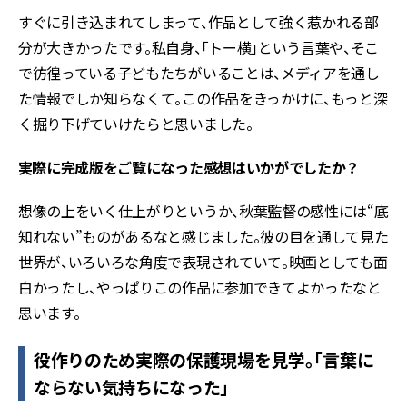
すぐに引き込まれてしまって、作品として強く惹かれる部
分が大きかったです。私自身、「トー横」という言葉や、そこ
で彷徨っている子どもたちがいることは、メディアを通し
た情報でしか知らなくて。この作品をきっかけに、もっと深
く掘り下げていけたらと思いました。
――実際に完成版をご覧になった感想はいかがでしたか？
想像の上をいく仕上がりというか、秋葉監督の感性には“底
知れない”ものがあるなと感じました。彼の目を通して見た
世界が、いろいろな角度で表現されていて。映画としても面
白かったし、やっぱりこの作品に参加できてよかったなと
思います。
役作りのため実際の保護現場を見学。「言葉に
ならない気持ちになった」