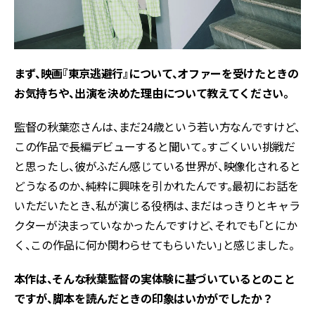
――まず、映画『東京逃避行』について、オファーを受けたときの
お気持ちや、出演を決めた理由について教えてください。
監督の秋葉恋さんは、まだ24歳という若い方なんですけど、
この作品で長編デビューすると聞いて。すごくいい挑戦だ
と思ったし、彼がふだん感じている世界が、映像化されると
どうなるのか、純粋に興味を引かれたんです。最初にお話を
いただいたとき、私が演じる役柄は、まだはっきりとキャラ
クターが決まっていなかったんですけど、それでも「とにか
く、この作品に何か関わらせてもらいたい」と感じました。
――本作は、そんな秋葉監督の実体験に基づいているとのこと
ですが、脚本を読んだときの印象はいかがでしたか？