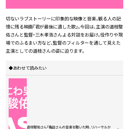
切ないラブストーリーに印象的な映像と音楽。観る人の記
憶に残る映画『君が最後に遺した歌』。今回は、主演の道枝駿
佑さんと監督・三木孝浩さんよる対談をお届け。役作りや現
場でのふるまい方など、監督のフィルターを通して見えた
主演としての道枝さんの姿に迫ります。
◆あわせて読みたい
道枝駿佑さん『亀田さんの音楽を聴いた時、リハーサルか