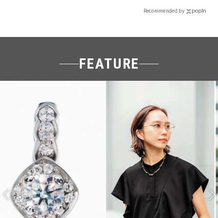
Recommended by
FEATURE