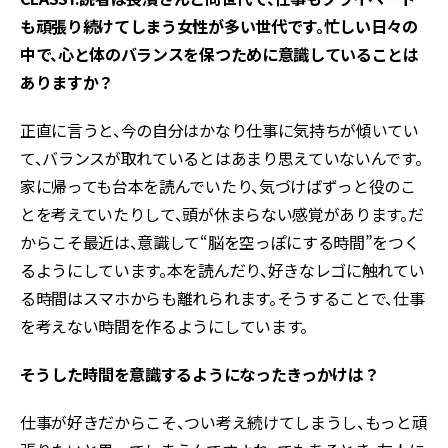
も頑張り続けてしまう女性が多い世代です。忙しい日々の
中で、心と体のバランスを保つために意識していることは
ありますか？
正直に言うと、今の自分はかなり仕事に気持ちが傾いてい
て、バランスが取れているとはあまり思えていないんです。
家に帰っても台本を読んでいたり、気づけばずっと役のこ
とを考えていたりして、頭が休まらない感覚があります。だ
からこそ最近は、意識して“脳を空っぽにする時間”をつく
るようにしています。本を読んだり、好きなレゴに触れてい
る時間はスマホからも離れられます。そうすることで、仕事
を考えない時間を作るようにしています。
――そうした時間を意識するようになったきっかけは？
仕事が好きだからこそ、つい考え続けてしまうし、もっと頑