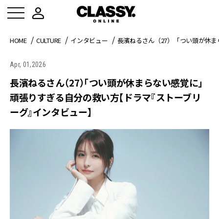
HOME
CULTURE
インタビュー
長濱ねるさん（27）「つい頭が休
Apr, 01,2026
長濱ねるさん（27）「つい頭が休まらない感覚に」
頑張りすぎる自分の救い方【ドラマ『ストーブリ
ーグ』インタビュー】