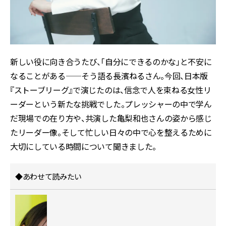
新しい役に向き合うたび、「自分にできるのかな」と不安に
なることがある——そう語る長濱ねるさん。今回、日本版
『ストーブリーグ』で演じたのは、信念で人を束ねる女性リ
ーダーという新たな挑戦でした。プレッシャーの中で学ん
だ現場での在り方や、共演した亀梨和也さんの姿から感じ
たリーダー像。そして忙しい日々の中で心を整えるために
大切にしている時間について聞きました。
◆あわせて読みたい