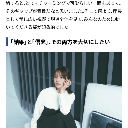
緒すると、とてもチャーミングで可愛らしい一面もあって。
そのギャップが素敵だなと思いました。そして何より、座長
として常に広い視野で現場全体を見て、みんなのために動
いてくださる姿が印象的でした。
「結果」と「信念」、その両方を大切にしたい