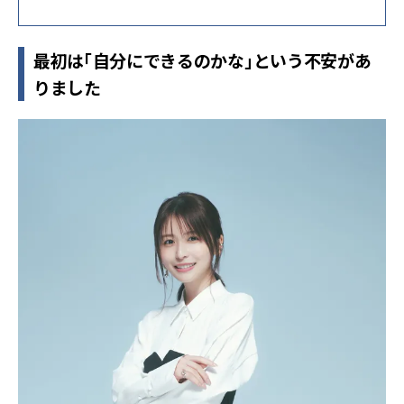
最初は「自分にできるのかな」という不安があ
りました