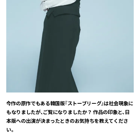
――今作の原作でもある韓国版『ストーブリーグ』は社会現象に
もなりましたが、ご覧になりましたか？ 作品の印象と、日
本版への出演が決まったときのお気持ちを教えてくださ
い。