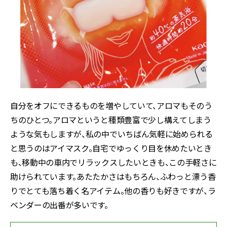
自分をオフにできるものを増やしていて、アロマもそのう
ちのひとつ。アロマというと種類豊富で少し構えてしまう
ような気もしますが、私の中でいちばん気軽に始められる
と思うのはアイマスク。自宅でゆっくり目を休めたいとき
も、移動中の車内でリラックスしたいときも、この手軽さに
助けられています。あたたかさはもちろん、ふわっと漂う香
りでとても落ち着く名アイテム。他の香りも好きですが、ラ
ベンダーの出番が多いです。