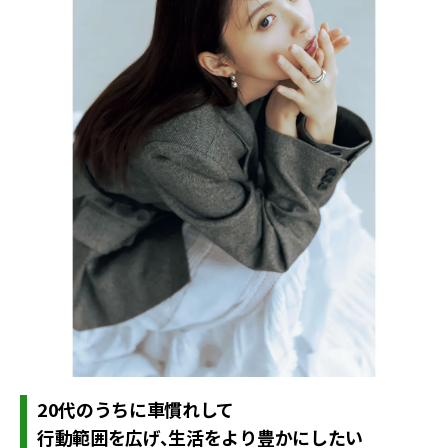
20代のうちに車慣れして
行動範囲を広げ、生活をより豊かにしたい