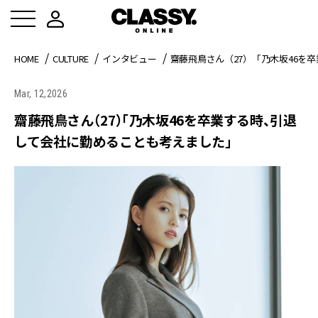
HOME
CULTURE
インタビュー
齋藤飛鳥さん（27）「乃木坂46を
Mar, 12,2026
齋藤飛鳥さん（27）「乃木坂46を卒業する時、引退
して会社に勤めることも考えました」