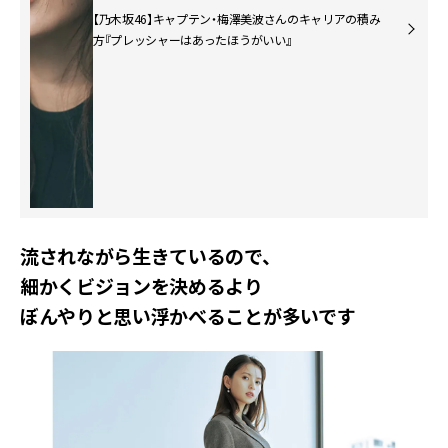
【乃木坂46】キャプテン・梅澤美波さんのキャリアの積み
方『プレッシャーはあったほうがいい』
流されながら生きているので、
細かくビジョンを決めるより
ぼんやりと思い浮かべることが多いです