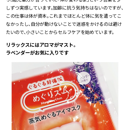
しずつ実感しています。加齢に抗う気持ちはないのですが、
この仕事は体が資本。これまでほとんど体に気を遣ってこ
なかったし、自分が動けないことで迷惑をかけるのは避け
たいので、小さいことからセルフケアを始めています。
リラックスにはアロマがマスト。
ラベンダーがお気に入りです