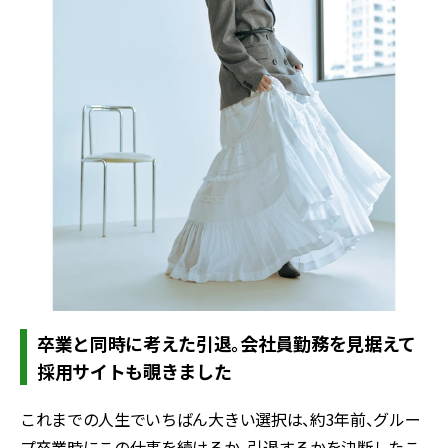
卒業と同時に考えた引退。会社員勤務を見据えて
採用サイトも覗きました
これまでの人生でいちばん大きい選択は、約3年前、グルー
プ卒業時にこの仕事を続けるか、引退するかを決断したこ