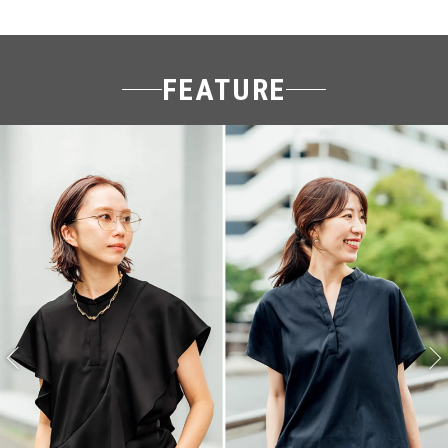
FEATURE