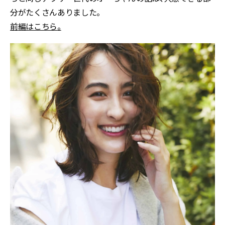
分がたくさんありました。
前編はこちら。