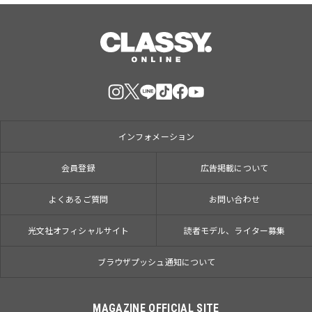
インフォメーション
会員登録
広告掲載について
よくあるご質問
お問い合わせ
光文社オフィシャルサイト
読者モデル、ライター募集
ブラウザプッシュ通知について
MAGAZINE OFFICIAL SITE