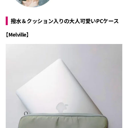
撥水＆クッション入りの大人可愛いPCケース
【Melville】