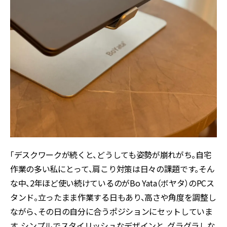
「デスクワークが続くと、どうしても姿勢が崩れがち。自宅
作業の多い私にとって、肩こり対策は日々の課題です。そん
な中、2年ほど使い続けているのがBo Yata（ボヤタ）のPCス
タンド。立ったまま作業する日もあり、高さや角度を調整し
ながら、その日の自分に合うポジションにセットしていま
す。シンプルでスタイリッシュなデザインと、グラグラしな