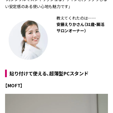
い安定感のある使い心地も魅力です」
教えてくれたのは……
安藤えりかさん（31歳・腸活
サロンオーナー）
貼り付けて使える、超薄型PCスタンド
【MOFT】