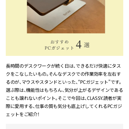
長時間のデスクワークが続く日は、できるだけ快適にタス
クをこなしたいもの。そんなデスクでの作業効率を左右す
るのが、マウスやスタンドといった、“PCガジェット”です。
選ぶ際は、機能性はもちろん、気分が上がるデザインである
ことも譲れないポイント。そこで今回は、CLASSY.読者が実
際に愛用する、仕事の質も気分も底上げしてくれるPCガジ
ェットをご紹介！