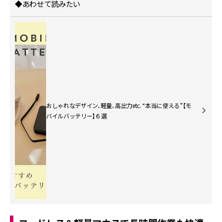
◆あわせて読みたい
おしゃれなデザイン、軽量、高出力etc. “本当に使える”【モ
バイルバッテリー】６選