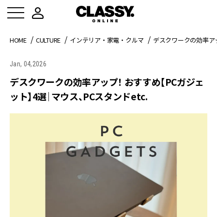
HOME
CULTURE
インテリア・家電・クルマ
デスクワークの効率アッ
Jan, 04,2026
デスクワークの効率アップ！ おすすめ【PCガジェ
ット】4選｜マウス、PCスタンドetc.