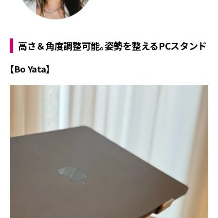
高さ＆角度調整可能。姿勢を整えるPCスタンド
【Bo Yata】