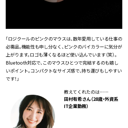
「ロジクールのピンクのマウスは、数年愛用している仕事の
必需品。機能性も申し分なく、ピンクのバイカラーに気分が
上がります。ロゴも薄くなるほど使い込んでいます（笑）。
Bluetooth対応で、このマウスひとつで完結するのも嬉し
いポイント。コンパクトなサイズ感で、持ち運びもしやすい
です！」
教えてくれたのは……
田村有希さん（28歳・外資系
IT企業勤務）