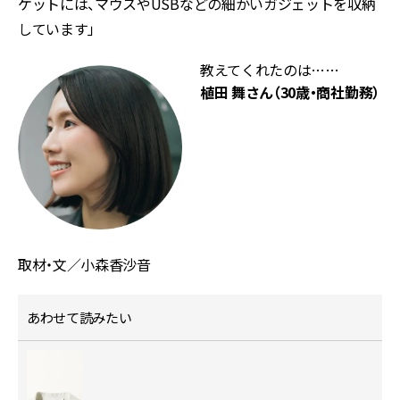
ケットには、マウスやUSBなどの細かいガジェットを収納
しています」
教えてくれたのは……
植田 舞さん（30歳・商社勤務）
取材・文／小森香沙音
あわせて読みたい