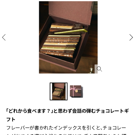
「どれから食べます？」と思わず会話の弾むチョコレートギ
フト
フレーバーが書かれたインデックスを引くと、チョコレー