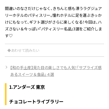
間違いのなさだけじゃなく、きちんと感も漂うラグジュア
リーホテルのパティスリー。憧れホテルに足を運ぶきっか
けにもなって、ギフト選びがさらに楽しくなる！今回は、ハ
ズさない＆今っぽい「パティスリー名品」3選をご紹介しま
す♡
◆あわせて読みたい
【和の手土産】見た目の楽しさでも人気！「サプライズ感
あるスイーツ＆食品」４選
1.アンダーズ 東京
チョコレートライブラリー