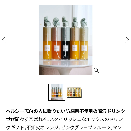
ヘルシー志向の人に贈りたい防腐剤不使用の贅沢ドリンク
世代問わず喜ばれる、スタイリッシュなルックスのドリン
クギフト。不知火オレンジ、ピンクグレープフルーツ、マン