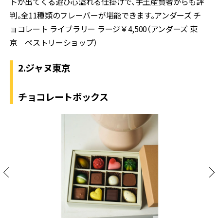
トが出てくる遊び心溢れる仕掛けで、手土産賢者からも評
判。全11種類のフレーバーが堪能できます。アンダーズ チ
ョコレート ライブラリー ラージ￥4,500（アンダーズ 東
京 ペストリーショップ）
2.ジャヌ東京
チョコレートボックス