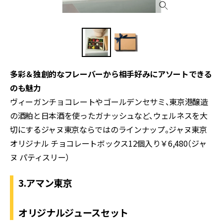
多彩＆独創的なフレーバーから相手好みにアソートできる
のも魅力
ヴィーガンチョコレートやゴールデンセサミ、東京港醸造
の酒粕と日本酒を使ったガナッシュなど、ウェルネスを大
切にするジャヌ東京ならではのラインナップ。ジャヌ東京
オリジナル チョコレートボックス12個入り￥6,480（ジャ
ヌ パティスリー）
3.アマン東京
オリジナルジュースセット