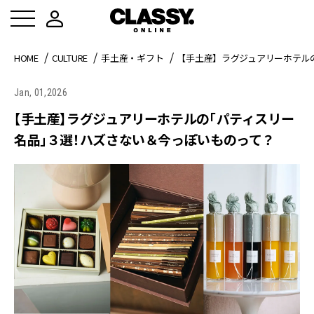
HOME
CULTURE
手土産・ギフト
【手土産】ラグジュアリーホテル
Jan, 01,2026
【手土産】ラグジュアリーホテルの「パティスリー
名品」３選！ハズさない＆今っぽいものって？