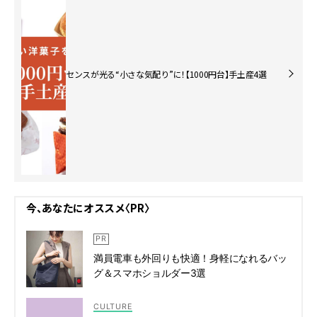
センスが光る“小さな気配り”に！【1000円台】手土産4選
今、あなたにオススメ〈PR〉
満員電車も外回りも快適！身軽になれるバッ
グ＆スマホショルダー3選
CULTURE